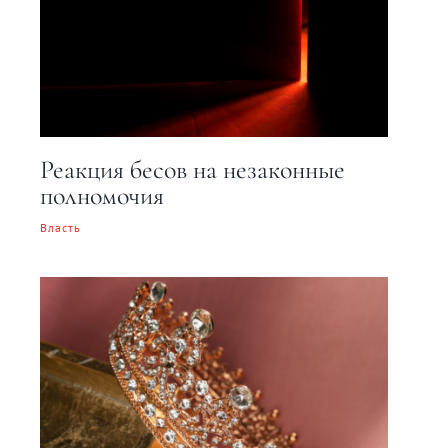
Реакция бесов на незаконные
полномочия
Власть