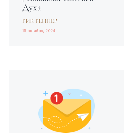
Духа
РИК РЕННЕР
16 октября, 2024