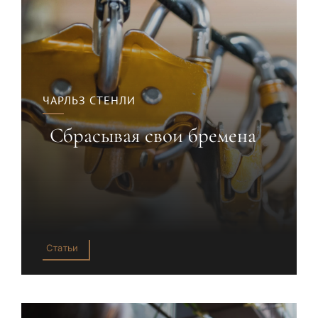
ЧАРЛЬЗ СТЕНЛИ
Сбрасывая свои бремена
Статьи