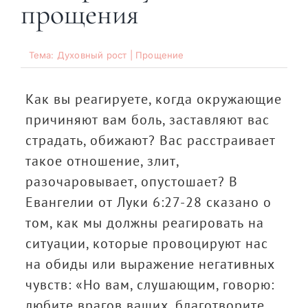
прощения
Тема: Духовный рост | Прощение
Как вы реагируете, когда окружающие
причиняют вам боль, заставляют вас
страдать, обижают? Вас расстраивает
такое отношение, злит,
разочаровывает, опустошает? В
Евангелии от Луки 6:27-28 сказано о
том, как мы должны реагировать на
ситуации, которые провоцируют нас
на обиды или выражение негативных
чувств: «Но вам, слушающим, говорю:
любите врагов ваших, благотворите