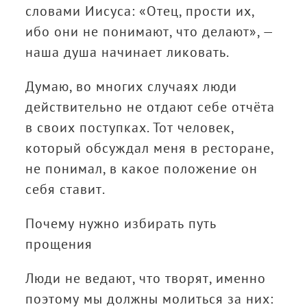
словами Иисуса: «Отец, прости их,
ибо они не понимают, что делают», —
наша душа начинает ликовать.
Думаю, во многих случаях люди
действительно не отдают себе отчёта
в своих поступках. Тот человек,
который обсуждал меня в ресторане,
не понимал, в какое положение он
себя ставит.
Почему нужно избирать путь
прощения
Люди не ведают, что творят, именно
поэтому мы должны молиться за них: