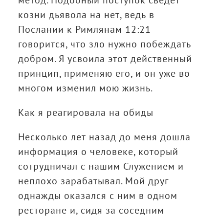
метод. Подобный поступок сведёт
козни дьявола на нет, ведь в
Послании к Римлянам 12:21
говорится, что зло нужно побеждать
добром. Я усвоила этот действенный
принцип, применяю его, и он уже во
многом изменил мою жизнь.
Как я реагировала на обиды
Несколько лет назад до меня дошла
информация о человеке, который
сотрудничал с нашим Служением и
неплохо зарабатывал. Мой друг
однажды оказался с ним в одном
ресторане и, сидя за соседним