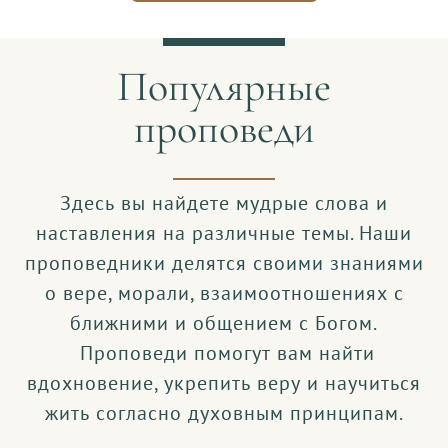
Популярные
проповеди
Здесь вы найдете мудрые слова и
наставления на различные темы. Наши
проповедники делятся своими знаниями
о вере, морали, взаимоотношениях с
ближними и общением с Богом.
Проповеди помогут вам найти
вдохновение, укрепить веру и научиться
жить согласно духовным принципам.