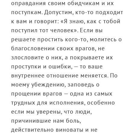
оправдания своим обидчикам и их
поступкам. Допустим, кто-то подходит
к вам и говорит: «Я знаю, как с тобой
поступил тот человек». Если вы
решаете простить кого-то, молитесь о
благословении своих врагов, не
злословите о них, а покрываете их
проступки и ошибки, — то ваше
внутреннее отношение меняется. По
моему убеждению, заповедь о
прощении врагов — одна из самых
трудных для исполнения, особенно
если мы уверены, что люди,
причинившие нам боль,
действительно виноваты и не