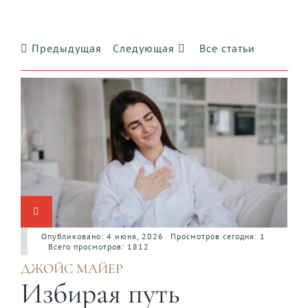
Предыдущая
Следующая
Все статьи
Опубликовано: 4 июня, 2026
Просмотров сегодня: 1
Всего просмотров: 1812
ДЖОЙС МАЙЕР
Избирая путь