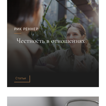
РИК РЕННЕР
Честность в отношениях
Статьи