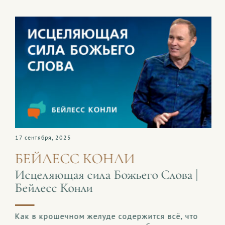
17 сентября, 2025
БЕЙЛЕСС КОНЛИ
Исцеляющая сила Божьего Слова |
Бейлесс Конли
Как в крошечном желуде содержится всё, что