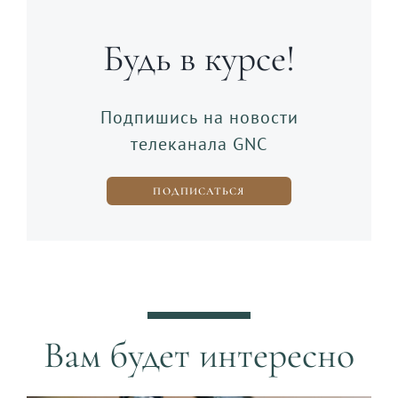
Будь в курсе!
Подпишись на новости
телеканала GNC
ПОДПИСАТЬСЯ
Вам будет интересно