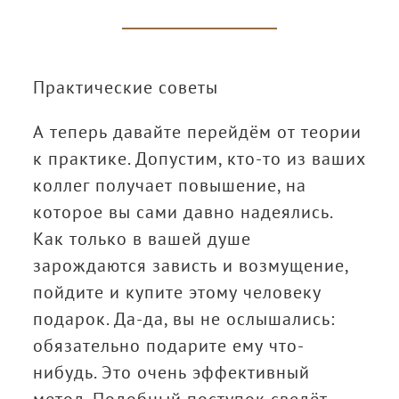
Практические советы
А теперь давайте перейдём от теории
к практике. Допустим, кто-то из ваших
коллег получает повышение, на
которое вы сами давно надеялись.
Как только в вашей душе
зарождаются зависть и возмущение,
пойдите и купите этому человеку
подарок. Да-да, вы не ослышались:
обязательно подарите ему что-
нибудь. Это очень эффективный