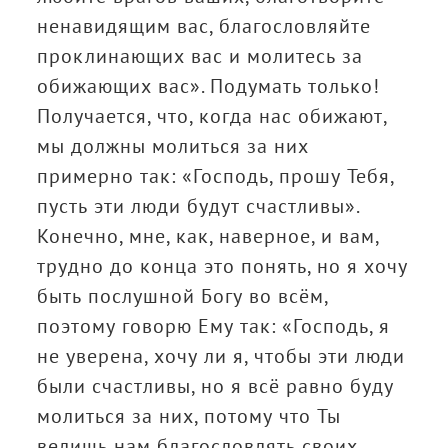
ненавидящим вас, благословляйте
проклинающих вас и молитесь за
обижающих вас». Подумать только!
Получается, что, когда нас обижают,
мы должны молиться за них
примерно так: «Господь, прошу Тебя,
пусть эти люди будут счастливы».
Конечно, мне, как, наверное, и вам,
трудно до конца это понять, но я хочу
быть послушной Богу во всём,
поэтому говорю Ему так: «Господь, я
не уверена, хочу ли я, чтобы эти люди
были счастливы, но я всё равно буду
молиться за них, потому что Ты
велишь нам благословлять своих