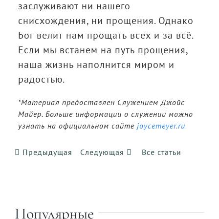
заслуживают ни нашего
снисхождения, ни прощения. Однако
Бог велит нам прощать всех и за всё.
Если мы встанем на путь прощения,
наша жизнь наполнится миром и
радостью.
*Материал предоставлен Служением Джойс
Майер. Больше информации о служении можно
узнать на официальном сайте
joycemeyer.ru
Предыдущая
Следующая
Все статьи
Популярные