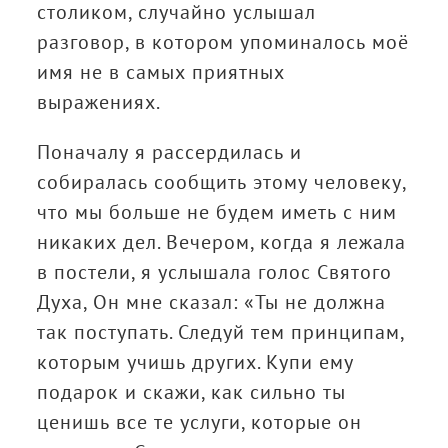
столиком, случайно услышал
разговор, в котором упоминалось моё
имя не в самых приятных
выражениях.
Поначалу я рассердилась и
собиралась сообщить этому человеку,
что мы больше не будем иметь с ним
никаких дел. Вечером, когда я лежала
в постели, я услышала голос Святого
Духа, Он мне сказал: «Ты не должна
так поступать. Следуй тем принципам,
которым учишь других. Купи ему
подарок и скажи, как сильно ты
ценишь все те услуги, которые он