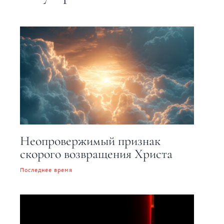
Неопровержимый признак
скорого возвращения Христа
Последнее время