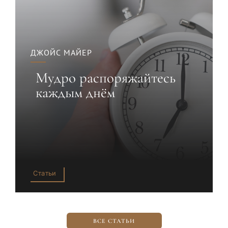
ДЖОЙС МАЙЕР
Мудро распоряжайтесь
каждым днём
Статьи
ВСЕ СТАТЬИ