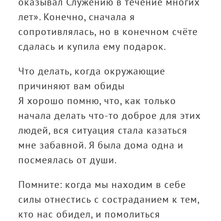
оказывал Служению в течение многих
лет». Конечно, сначала я
сопротивлялась, но в конечном счёте
сдалась и купила ему подарок.
Что делать, когда окружающие
причиняют вам обиды
Я хорошо помню, что, как только
начала делать что-то доброе для этих
людей, вся ситуация стала казаться
мне забавной. Я была дома одна и
посмеялась от души.
Помните: когда мы находим в себе
силы отнестись с состраданием к тем,
кто нас обидел, и помолиться