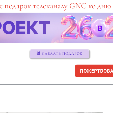
е подарок телеканалу GNC ко дню
🎁 СДЕЛАТЬ ПОДАРОК
ПОЖЕРТВОВА