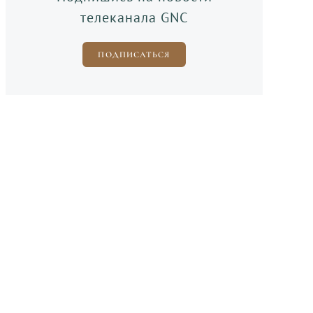
телеканала GNC
ПОДПИСАТЬСЯ