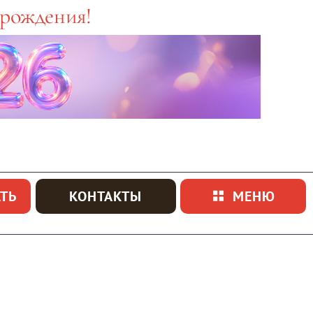
 рождения!
ТЬ
КОНТАКТЫ
МЕНЮ