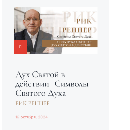
Дух Святой в
действии | Символы
Святого Духа
РИК РЕННЕР
16 октября, 2024