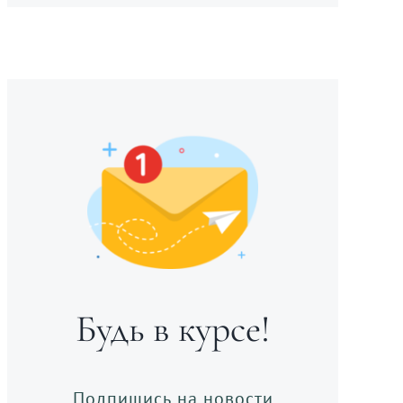
Будь в курсе!
Подпишись на новости