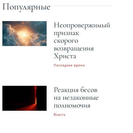
Популярные
Неопровержимый
признак
скорого
возвращения
Христа
Последнее время
Реакция бесов
на незаконные
полномочия
Власть