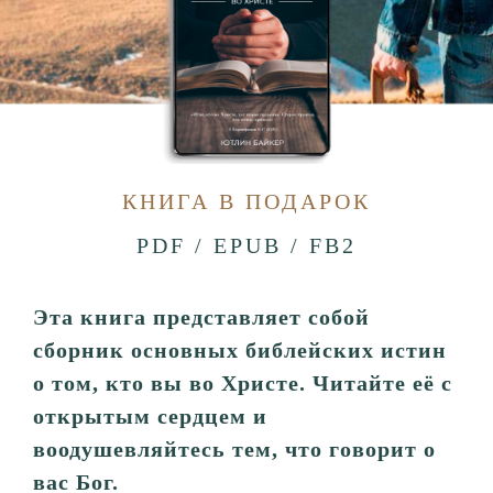
КНИГА В ПОДАРОК
PDF / EPUB / FB2
Эта книга представляет собой
сборник основных библейских истин
о том, кто вы во Христе. Читайте её с
открытым сердцем и
воодушевляйтесь тем, что говорит о
вас Бог.