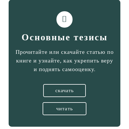
Основные тезисы
Прочитайте или скачайте статью по
книге и узнайте, как укрепить веру
и поднять самооценку.
скачать
читать