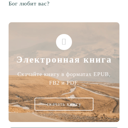
Бог любит вас?
Электронная книга
Скачайте книгу в форматах EPUB,
FB2 и PDF.
скачать книгу