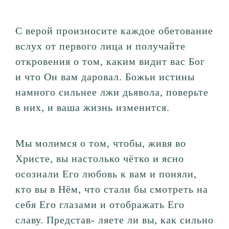
С верой произносите каждое обетование
вслух от первого лица и получайте
откровения о том, каким видит вас Бог
и что Он вам даровал. Божьи истины
намного сильнее лжи дьявола, поверьте
в них, и ваша жизнь изменится.
Мы молимся о том, чтобы, живя во
Христе, вы настолько чётко и ясно
осознали Его любовь к вам и поняли,
кто вы в Нём, что стали бы смотреть на
себя Его глазами и отображать Его
славу. Представ- ляете ли вы, как сильно