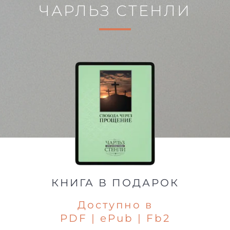
ЧАРЛЬЗ СТЕНЛИ
КНИГА В ПОДАРОК
Доступно в
PDF | ePub | Fb2