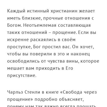
Каждый истинный христианин желает
иметь близкие, прочные отношения с
Богом. Неотъемлемая составляющая
таких отношений – прощение. Если вы
искренне раскаялись в своём
проступке, Бог простил вас. Он хочет,
чтобы вы поверили в это и наконец
освободились от чувства вины, которое
мешает вам приходить в Его
присутствие.
Чарльз Стенли в книге «Свобода через
прощение» подробно объясняет,
почему нам так важно всегда прощать