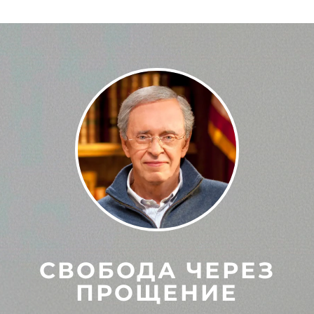
СВОБОДА ЧЕРЕЗ
ПРОЩЕНИЕ