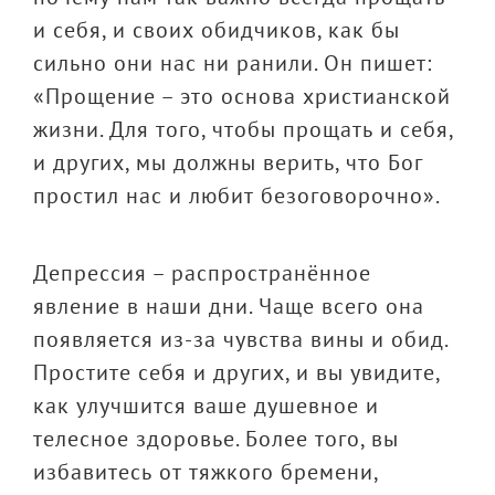
и себя, и своих обидчиков, как бы
сильно они нас ни ранили. Он пишет:
«Прощение – это основа христианской
жизни. Для того, чтобы прощать и себя,
и других, мы должны верить, что Бог
простил нас и любит безоговорочно».
Депрессия – распространённое
явление в наши дни. Чаще всего она
появляется из-за чувства вины и обид.
Простите себя и других, и вы увидите,
как улучшится ваше душевное и
телесное здоровье. Более того, вы
избавитесь от тяжкого бремени,