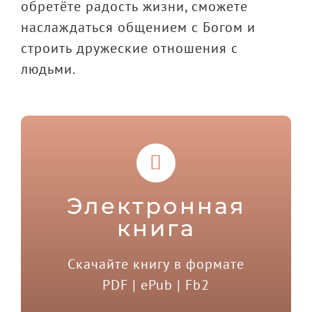
обретёте радость жизни, сможете
наслаждаться общением с Богом и
строить дружеские отношения с
людьми.
Электронная
книга
Скачайте книгу в формате
PDF | ePub | Fb2