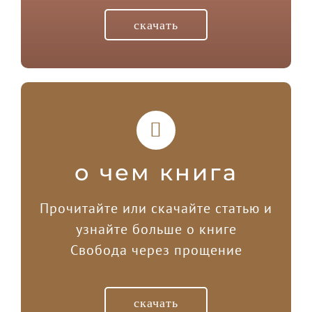
скачать
о чем книга
Прочитайте или скачайте статью и
узнайте больше о книге
Свобода через прощение
скачать