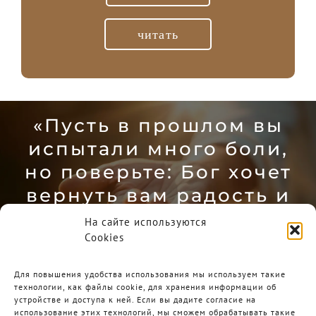
читать
«Пусть в прошлом вы
испытали много боли,
но поверьте: Бог хочет
вернуть вам радость и
надежду».
На сайте используются
Cookies
Чарльз Стенли
Для повышения удобства использования мы используем такие
технологии, как файлы cookie, для хранения информации об
устройстве и доступа к ней. Если вы дадите согласие на
использование этих технологий, мы сможем обрабатывать такие