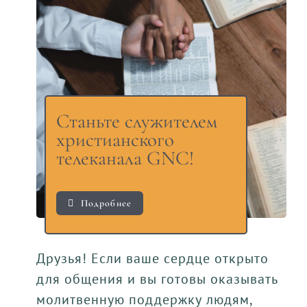
Станьте служителем
христианского
телеканала GNC!
Подробнее
Друзья! Если ваше сердце открыто
для общения и вы готовы оказывать
молитвенную поддержку людям,