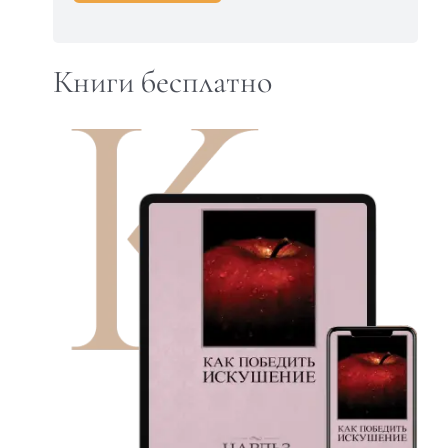
Книги бесплатно