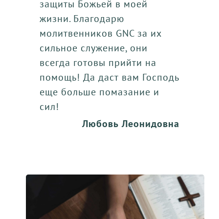
защиты Божьей в моей
жизни. Благодарю
молитвенников GNC за их
сильное служение, они
всегда готовы прийти на
помощь! Да даст вам Господь
еще больше помазание и
сил!
Любовь Леонидовна