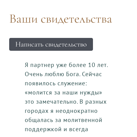
Ваши свидетельства
Написать свидетельство
Я партнер уже более 10 лет.
Очень люблю Бога. Сейчас
появилось служение:
«молится за наши нужды»
это замечательно. В разных
городах я неоднократно
общалась за молитвенной
поддержкой и всегда