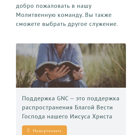
добро пожаловать в нашу
Молитвенную команду. Вы также
сможете выбрать другое служение.
Поддержка GNC — это поддержка
распространения Благой Вести
Господа нашего Иисуса Христа
Пожертвовать