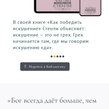
В своей книге «Как победить
искушение» Стенли объясняет:
искушение — это не грех. Грех
начинается там, где мы говорим
искушению «да».
Перейти в Библиотеку
«Бог всегда даёт больше, чем