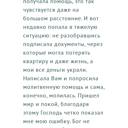
получала помощь, это так
чувствуется даже на
большом расстояние. И вот
недавно попала в тяжелую
ситуацию: не разобравшись
подписала документы, через
которые могла потерять
квартиру и даже жизнь, а
мои все деньги украли.
Написала Вам и попросила
молитвенную помощь и сама,
конечно, молилась. Пришел
мир и покой, благодаря
этому Господь четко показал
мне мою ошибку. Бог не