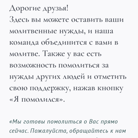
Дорогие друзья!
Здесь вы можете оставить ваши
молитвенные нужды, и наша
команда объединится с вами в
молитве. Также у вас есть
возможность помолиться за
нужды других людей и отметить
свою поддержку, нажав кнопку
«Я помолился».
«Мы готовы помолиться о Вас прямо
сейчас. Пожалуйста, обращайтесь к нам