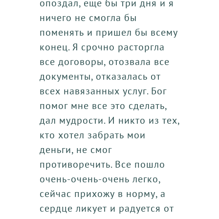
опоздал, еще бы три дня и я
ничего не смогла бы
поменять и пришел бы всему
конец. Я срочно расторгла
все договоры, отозвала все
документы, отказалась от
всех навязанных услуг. Бог
помог мне все это сделать,
дал мудрости. И никто из тех,
кто хотел забрать мои
деньги, не смог
противоречить. Все пошло
очень-очень-очень легко,
сейчас прихожу в норму, а
сердце ликует и радуется от