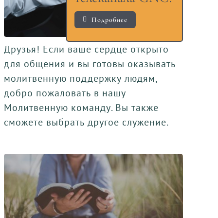
Подробнее
Друзья! Если ваше сердце открыто
для общения и вы готовы оказывать
молитвенную поддержку людям,
добро пожаловать в нашу
Молитвенную команду. Вы также
сможете выбрать другое служение.