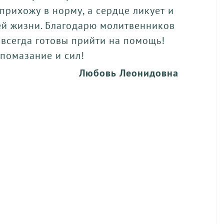
 прихожу в норму, а сердце ликует и
ей жизни. Благодарю молитвенников
 всегда готовы прийти на помощь!
 помазание и сил!
Любовь Леонидовна