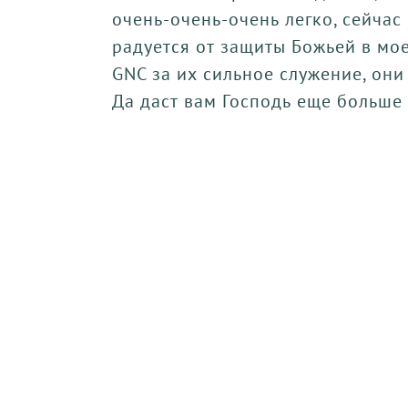
очень-очень-очень легко, сейчас
радуется от защиты Божьей в мо
GNC за их сильное служение, они
Да даст вам Господь еще больше