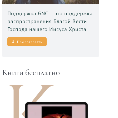
Поддержка GNC — это поддержка
распространения Благой Вести
Господа нашего Иисуса Христа
Пожертвовать
Книги бесплатно