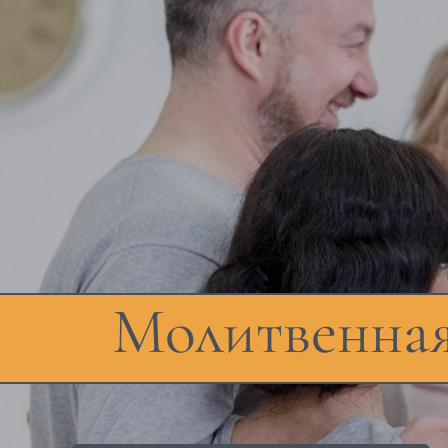
Молитвенная