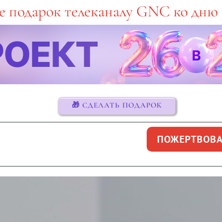
е подарок телеканалу GNC ко дню
🎁 СДЕЛАТЬ ПОДАРОК
ПОЖЕРТВОВА