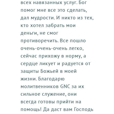
всех навязанных услуг. Бог
помог мне все это сделать,
дал мудрости. И никто из тех,
кто хотел забрать мои
деньги, не смог
противоречить. Все пошло
очень-очень-очень легко,
сейчас прихожу в норму, а
сердце ликует и радуется от
защиты Божьей в моей
жизни. Благодарю
молитвенников GNC за их
сильное служение, они
всегда готовы прийти на
помощь! Да даст вам Господь