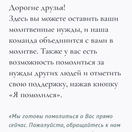
Дорогие друзья!
Здесь вы можете оставить ваши
молитвенные нужды, и наша
команда объединится с вами в
молитве. Также у вас есть
возможность помолиться за
нужды других людей и отметить
свою поддержку, нажав кнопку
«Я помолился».
«Мы готовы помолиться о Вас прямо
сейчас. Пожалуйста, обращайтесь к нам