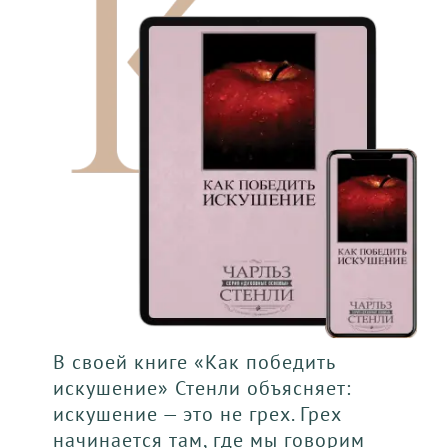
В своей книге «Как победить
искушение» Стенли объясняет:
искушение — это не грех. Грех
начинается там, где мы говорим