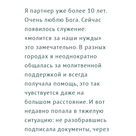
Я партнер уже более 10 лет.
Очень люблю Бога. Сейчас
появилось служение:
«молится за наши нужды»
это замечательно. В разных
городах я неоднократно
общалась за молитвенной
поддержкой и всегда
получала помощь, это так
чувствуется даже на
большом расстояние. И вот
недавно попала в тяжелую
ситуацию: не разобравшись
подписала документы, через