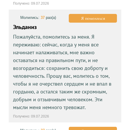
Получено: 09.07.2026
Молились:
37
раз(а)
Я помолился
Эльданиз
Пожалуйста, помолитесь за меня. Я
переживаю: сейчас, когда у меня все
начинает налаживаться, мне важно
оставаться на правильном пути, и не
возгордиться: сохранить свою доброту и
человечность. Прошу вас, молитесь о том,
чтобы я не очерствел сердцем и не впал в
гордыню, а остался таким же скромным,
добрым и отзывчивым человеком. Эти
мысли меня немного тревожат.
Получено: 09.07.2026