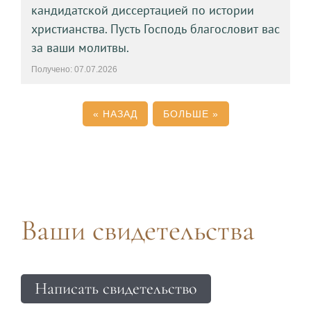
кандидатской диссертацией по истории
христианства. Пусть Господь благословит вас
за ваши молитвы.
Получено: 07.07.2026
«
НАЗАД
БОЛЬШЕ
»
Ваши свидетельства
Написать свидетельство