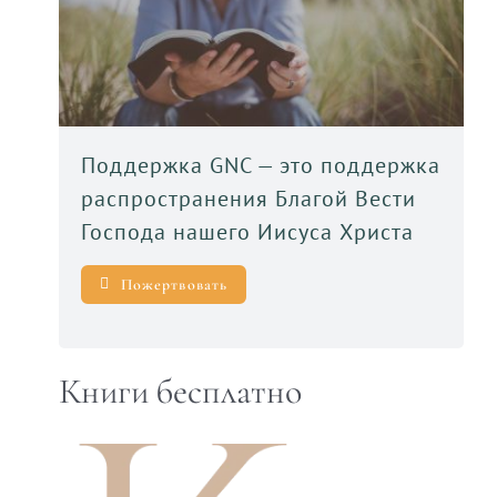
Поддержка GNC — это поддержка
распространения Благой Вести
Господа нашего Иисуса Христа
Пожертвовать
Книги бесплатно