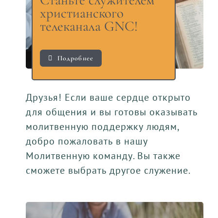
христианского
телеканала GNC!
Подробнее
Друзья! Если ваше сердце открыто
для общения и вы готовы оказывать
молитвенную поддержку людям,
добро пожаловать в нашу
Молитвенную команду. Вы также
сможете выбрать другое служение.