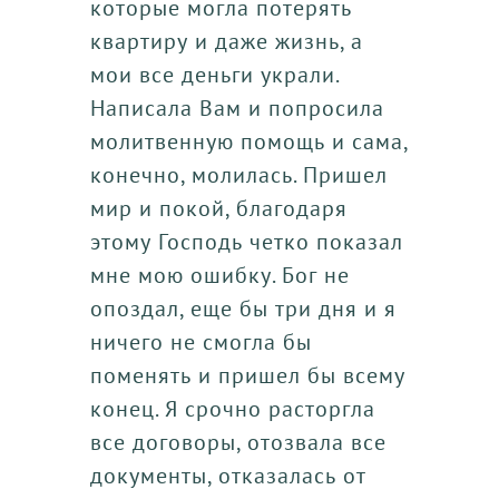
которые могла потерять
квартиру и даже жизнь, а
мои все деньги украли.
Написала Вам и попросила
молитвенную помощь и сама,
конечно, молилась. Пришел
мир и покой, благодаря
этому Господь четко показал
мне мою ошибку. Бог не
опоздал, еще бы три дня и я
ничего не смогла бы
поменять и пришел бы всему
конец. Я срочно расторгла
все договоры, отозвала все
документы, отказалась от