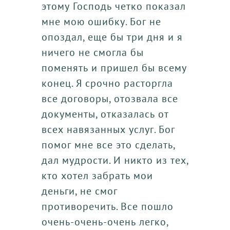
этому Господь четко показал
мне мою ошибку. Бог не
опоздал, еще бы три дня и я
ничего не смогла бы
поменять и пришел бы всему
конец. Я срочно расторгла
все договоры, отозвала все
документы, отказалась от
всех навязанных услуг. Бог
помог мне все это сделать,
дал мудрости. И никто из тех,
кто хотел забрать мои
деньги, не смог
противоречить. Все пошло
очень-очень-очень легко,