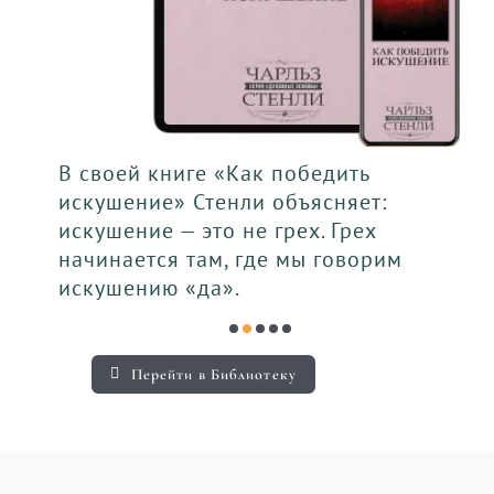
В своей книге «Как победить
искушение» Стенли объясняет:
искушение — это не грех. Грех
начинается там, где мы говорим
искушению «да».
Перейти в Библиотеку