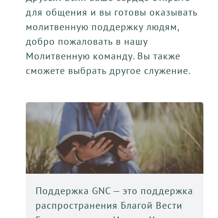
для общения и вы готовы оказывать
молитвенную поддержку людям,
добро пожаловать в нашу
Молитвенную команду. Вы также
сможете выбрать другое служение.
Поддержка GNC — это поддержка
распространения Благой Вести