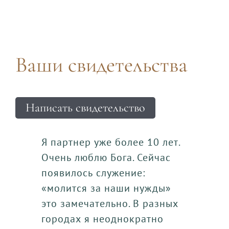
Ваши свидетельства
Написать свидетельство
Я партнер уже более 10 лет.
Очень люблю Бога. Сейчас
появилось служение:
«молится за наши нужды»
это замечательно. В разных
городах я неоднократно