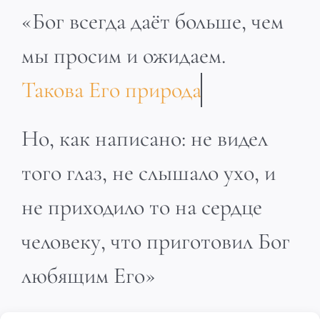
«Бог всегда даёт больше, чем
мы просим и ожидаем.
Но, как написано: не видел
того глаз, не слышало ухо, и
не приходило то на сердце
человеку, что приготовил Бог
любящим Его»
1 Кор. 2:9