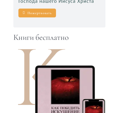
Господа нашего Иисуса Христа
Пожертвовать
Книги бесплатно