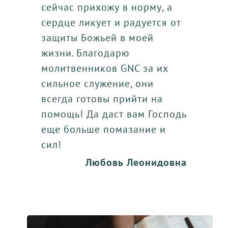
сейчас прихожу в норму, а
сердце ликует и радуется от
защиты Божьей в моей
жизни. Благодарю
молитвенников GNC за их
сильное служение, они
всегда готовы прийти на
помощь! Да даст вам Господь
еще больше помазание и
сил!
Любовь Леонидовна