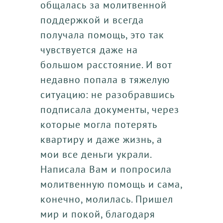
общалась за молитвенной
поддержкой и всегда
получала помощь, это так
чувствуется даже на
большом расстояние. И вот
недавно попала в тяжелую
ситуацию: не разобравшись
подписала документы, через
которые могла потерять
квартиру и даже жизнь, а
мои все деньги украли.
Написала Вам и попросила
молитвенную помощь и сама,
конечно, молилась. Пришел
мир и покой, благодаря