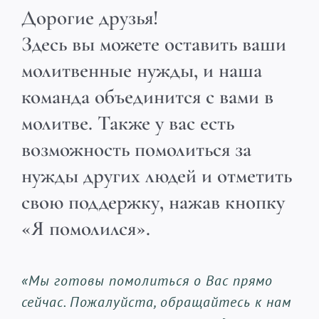
Дорогие друзья!
Здесь вы можете оставить ваши
молитвенные нужды, и наша
команда объединится с вами в
молитве. Также у вас есть
возможность помолиться за
нужды других людей и отметить
свою поддержку, нажав кнопку
«Я помолился».
«Мы готовы помолиться о Вас прямо
сейчас. Пожалуйста, обращайтесь к нам