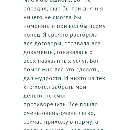
опоздал, еще бы три дня и я
ничего не смогла бы
поменять и пришел бы всему
конец. Я срочно расторгла
все договоры, отозвала все
документы, отказалась от
всех навязанных услуг. Бог
помог мне все это сделать,
дал мудрости. И никто из тех,
кто хотел забрать мои
деньги, не смог
противоречить. Все пошло
очень-очень-очень легко,
сейчас прихожу в норму, а