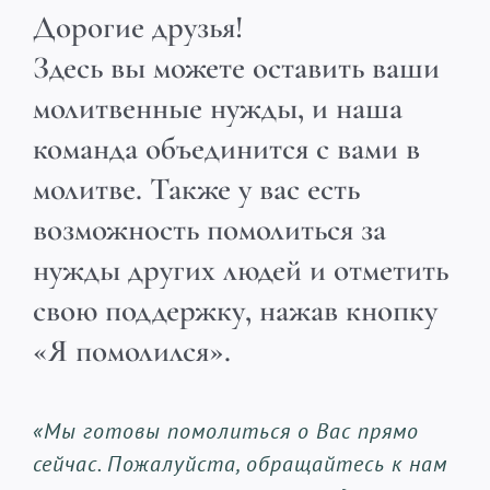
Дорогие друзья!
Здесь вы можете оставить ваши
молитвенные нужды, и наша
команда объединится с вами в
молитве. Также у вас есть
возможность помолиться за
нужды других людей и отметить
свою поддержку, нажав кнопку
«Я помолился».
«Мы готовы помолиться о Вас прямо
сейчас. Пожалуйста, обращайтесь к нам