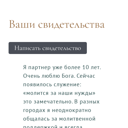
Ваши свидетельства
Написать свидетельство
Я партнер уже более 10 лет.
Очень люблю Бога. Сейчас
появилось служение:
«молится за наши нужды»
это замечательно. В разных
городах я неоднократно
общалась за молитвенной
поддержкой и всегда