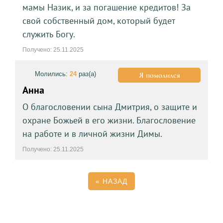
мамы Назик, и за погашение кредитов! За
свой собственный дом, который будет
служить Богу.
Получено: 25.11.2025
Молились:
24
раз(а)
Я помолился
Анна
О благословении сына Дмитрия, о защите и
охране Божьей в его жизни. Благословение
на работе и в личной жизни Димы.
Получено: 25.11.2025
«
НАЗАД