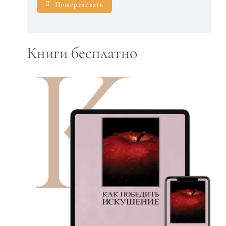
Пожертвовать
Книги бесплатно