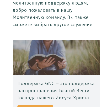
молитвенную поддержку людям,
добро пожаловать в нашу
Молитвенную команду. Вы также
сможете выбрать другое служение.
Поддержка GNC — это поддержка
распространения Благой Вести
Господа нашего Иисуса Христа