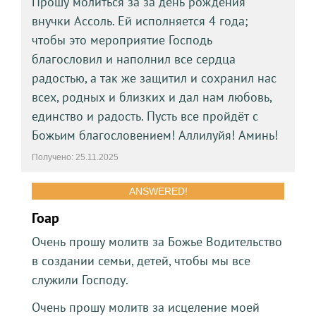
Прошу молиться за за день рождения
внучки Ассоль. Ей исполняется 4 года;
чтобы это мероприятие Господь
благословил и наполнил все сердца
радостью, а так же защитил и сохранил нас
всех, родных и близких и дал нам любовь,
единство и радость. Пусть все пройдёт с
Божьим благословением! Аллилуйя! Аминь!
Получено: 25.11.2025
ANSWERED!
Гоар
Очень прошу молитв за Божье Водительство
в создании семьи, детей, чтобы мы все
служили Господу.
Очень прошу молитв за исцеление моей