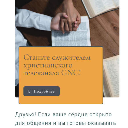
Станьте служителем
христианского
телеканала GNC!
Подробнее
Друзья! Если ваше сердце открыто
для общения и вы готовы оказывать