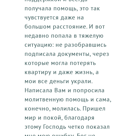
получала помощь, это так
чувствуется даже на
большом расстояние. И вот
недавно попала в тяжелую
ситуацию: не разобравшись
подписала документы, через
которые могла потерять
квартиру и даже жизнь, а
мои все деньги украли.
Написала Вам и попросила
молитвенную помощь и сама,
конечно, молилась. Пришел
мир и покой, благодаря
этому Господь четко показал
мне мою ошибку. Бог не