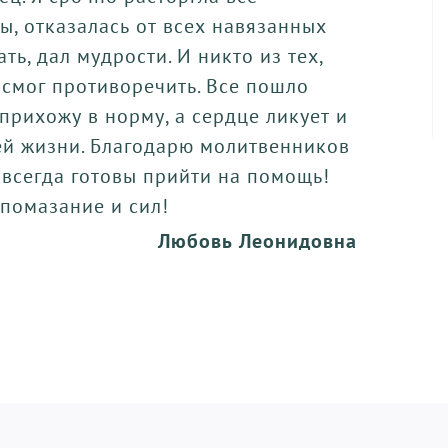
ы, отказалась от всех навязанных
ать, дал мудрости. И никто из тех,
е смог противоречить. Все пошло
 прихожу в норму, а сердце ликует и
ей жизни. Благодарю молитвенников
 всегда готовы прийти на помощь!
 помазание и сил!
Любовь Леонидовна