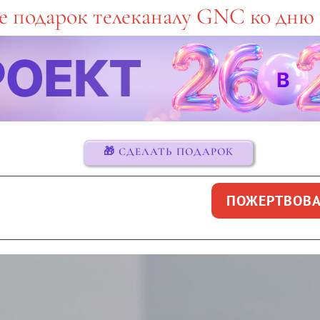
е подарок телеканалу GNC ко дню
🎁 СДЕЛАТЬ ПОДАРОК
ПОЖЕРТВОВА