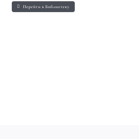
Перейти в Библиотеку