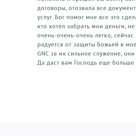
договоры, отозвала все документ
услуг. Бог помог мне все это сдел
кто хотел забрать мои деньги, н
очень-очень-очень легко, сейчас
радуется от защиты Божьей в мо
GNC за их сильное служение, они
Да даст вам Господь еще больше