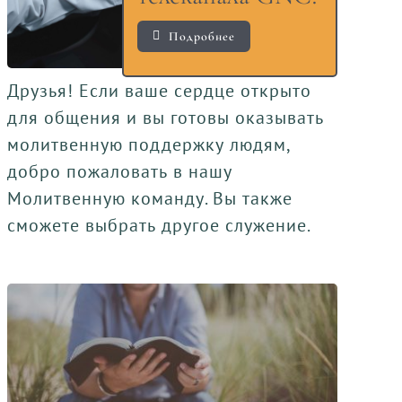
Подробнее
Друзья! Если ваше сердце открыто
для общения и вы готовы оказывать
молитвенную поддержку людям,
добро пожаловать в нашу
Молитвенную команду. Вы также
сможете выбрать другое служение.