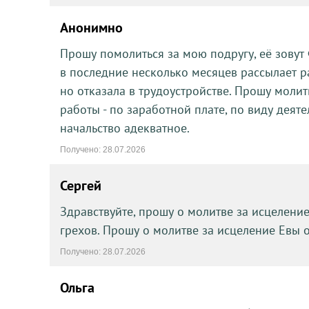
Анонимно
Прошу помолиться за мою подругу, её зовут
в последние несколько месяцев рассылает р
но отказала в трудоустройстве. Прошу мол
работы - по заработной плате, по виду дея
начальство адекватное.
Получено: 28.07.2026
Сергей
Здравствуйте, прошу о молитве за исцелени
грехов. Прошу о молитве за исцеление Евы 
Получено: 28.07.2026
Ольга