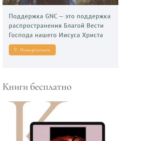
Поддержка GNC — это поддержка
распространения Благой Вести
Господа нашего Иисуса Христа
Пожертвовать
Книги бесплатно