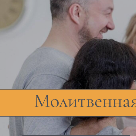
Молитвенная