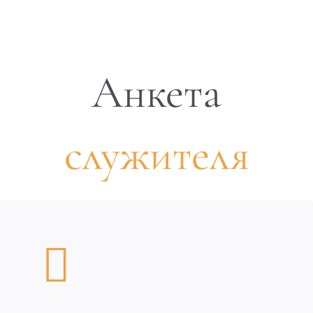
Анкета
служителя