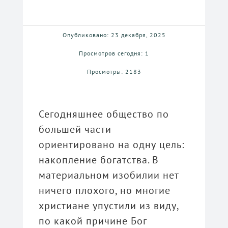
Опубликовано: 23 декабря, 2025
Просмотров сегодня: 1
Просмотры: 2183
Сегодняшнее общество по
большей части
ориентировано на одну цель:
накопление богатства. В
материальном изобилии нет
ничего плохого, но многие
христиане упустили из виду,
по какой причине Бог