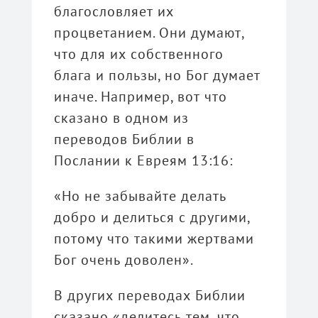
благословляет их
процветанием. Они думают,
что для их собственного
блага и пользы, но Бог думает
иначе. Например, вот что
сказано в одном из
переводов Библии в
Послании к Евреям 13:16:
«Но не забывайте делать
добро и делиться с другими,
потому что такими жертвами
Бог очень доволен».
В других переводах Библии
сказано «делитесь тем, что