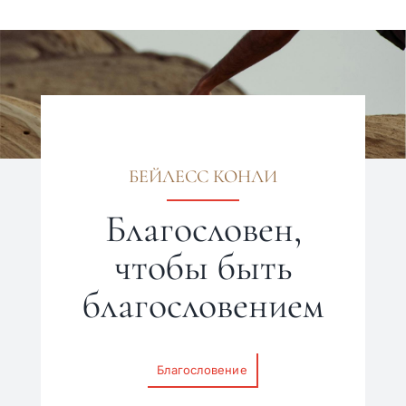
БЕЙЛЕСС КОНЛИ
Благословен,
чтобы быть
благословением
Благословение