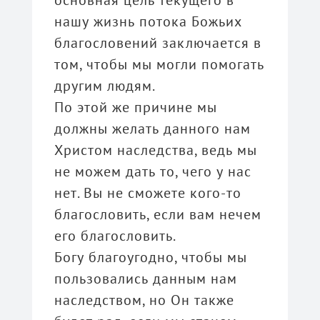
нашу жизнь потока Божьих
благословений заключается в
том, чтобы мы могли помогать
другим людям.
По этой же причине мы
должны желать данного нам
Христом наследства, ведь мы
не можем дать то, чего у нас
нет. Вы не сможете кого-то
благословить, если вам нечем
его благословить.
Богу благоугодно, чтобы мы
пользовались данным нам
наследством, но Он также