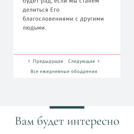
будет рад, если мы станем
делиться Его
благословениями с другими
людьми.
Предыдущая
Следующая
Все ежедневные ободрения
Вам будет интересно