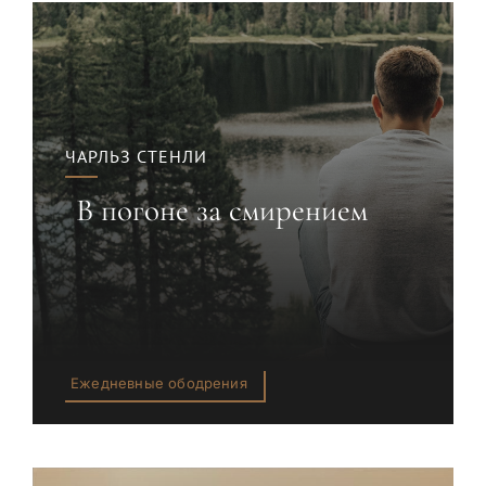
ЧАРЛЬЗ СТЕНЛИ
В погоне за смирением
Ежедневные ободрения