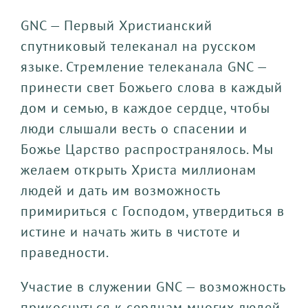
GNC — Первый Христианский
спутниковый телеканал на русском
языке. Стремление телеканала GNC —
принести свет Божьего слова в каждый
дом и семью, в каждое сердце, чтобы
люди слышали весть о спасении и
Божье Царство распространялось. Мы
желаем открыть Христа миллионам
людей и дать им возможность
примириться с Господом, утвердиться в
истине и начать жить в чистоте и
праведности.
Участие в служении GNC — возможность
прикоснуться к сердцам многих людей.