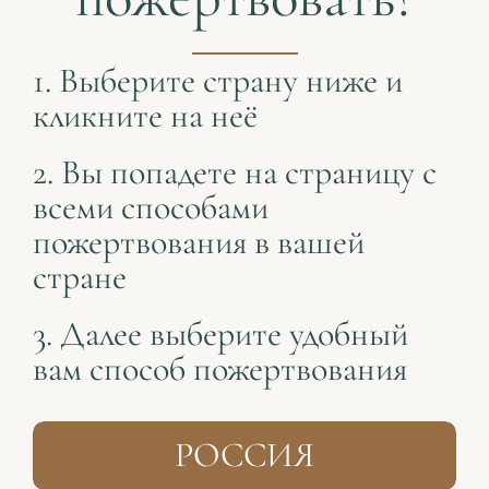
1. Выберите страну ниже и
кликните на неё
2. Вы попадете на страницу с
всеми способами
пожертвования в вашей
стране
3. Далее выберите удобный
вам способ пожертвования
РОССИЯ