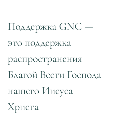
Поддержка GNC —
это поддержка
распространения
Благой Вести Господа
нашего Иисуса
Христа