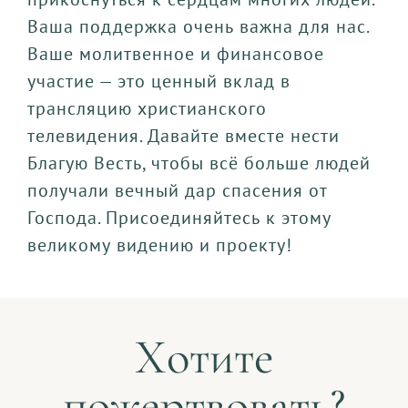
Ваша поддержка очень важна для нас.
Ваше молитвенное и финансовое
участие — это ценный вклад в
трансляцию христианского
телевидения. Давайте вместе нести
Благую Весть, чтобы всё больше людей
получали вечный дар спасения от
Господа. Присоединяйтесь к этому
великому видению и проекту!
Хотите
пожертвовать?